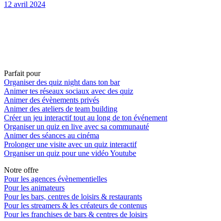
12 avril 2024
Parfait pour
Organiser des quiz night dans ton bar
Animer tes réseaux sociaux avec des quiz
Animer des évènements privés
Animer des ateliers de team building
Créer un jeu interactif tout au long de ton événement
Organiser un quiz en live avec sa communauté
Animer des séances au cinéma
Prolonger une visite avec un quiz interactif
Organiser un quiz pour une vidéo Youtube
Notre offre
Pour les agences évènementielles
Pour les animateurs
Pour les bars, centres de loisirs & restaurants
Pour les streamers & les créateurs de contenus
Pour les franchises de bars & centres de loisirs