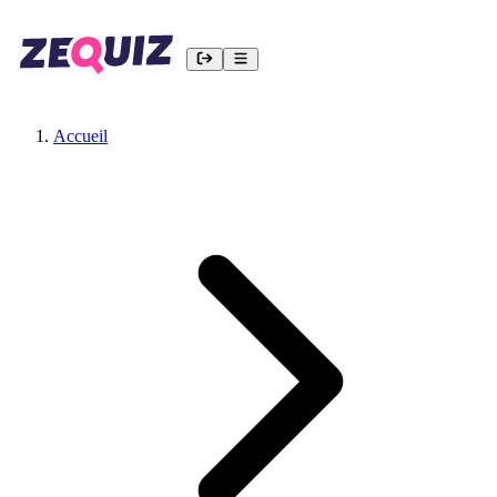
Accueil